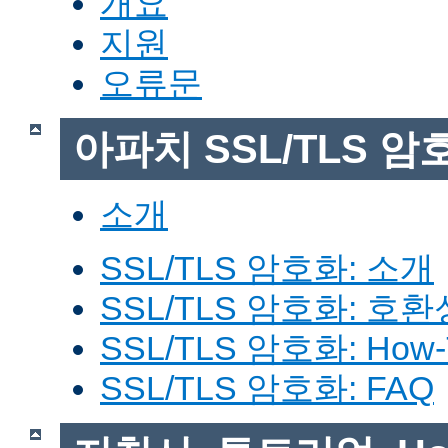
개요
지원
오류문
아파치 SSL/TLS 암
소개
SSL/TLS 암호화: 소개
SSL/TLS 암호화: 호환
SSL/TLS 암호화: How-
SSL/TLS 암호화: FAQ