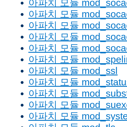
아파치 모듈 mod_soca
아파치 모듈 mod_socac
아파치 모듈 mod_socac
아파치 모듈 mod_socac
아파치 모듈 mod_socac
아파치 모듈 mod_speli
아파치 모듈 mod_ssl
아파치 모듈 mod_statu
아파치 모듈 mod_substi
아파치 모듈 mod_suex
아파치 모듈 mod_syst