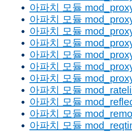
아파치 모듈 mod_proxy
아파치 모듈 mod_proxy
아파치 모듈 mod_proxy
아파치 모듈 mod_proxy_
아파치 모듈 mod_proxy
아파치 모듈 mod_proxy
아파치 모듈 mod_proxy_
아파치 모듈 mod_rateli
아파치 모듈 mod_reflec
아파치 모듈 mod_remot
아파치 모듈 mod_reqti