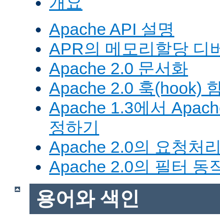
개요
Apache API 설명
APR의 메모리할당 디
Apache 2.0 문서화
Apache 2.0 훅(hook)
Apache 1.3에서 Apa
정하기
Apache 2.0의 요청처
Apache 2.0의 필터 
용어와 색인