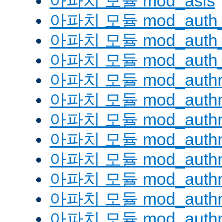
아파치 모듈 mod_asis
아파치 모듈 mod_auth_
아파치 모듈 mod_auth_d
아파치 모듈 mod_auth_
아파치 모듈 mod_authn
아파치 모듈 mod_authn
아파치 모듈 mod_authn
아파치 모듈 mod_auth
아파치 모듈 mod_authn_
아파치 모듈 mod_authn
아파치 모듈 mod_authnz
아파치 모듈 mod_authn