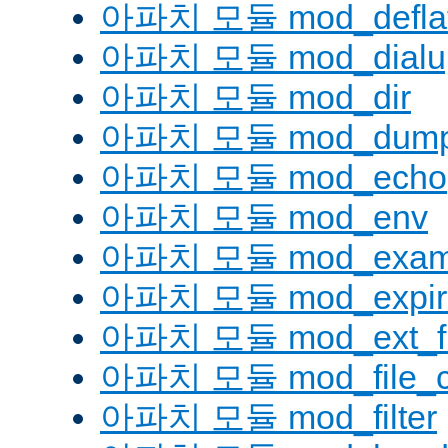
아파치 모듈 mod_defla
아파치 모듈 mod_dialu
아파치 모듈 mod_dir
아파치 모듈 mod_dump
아파치 모듈 mod_echo
아파치 모듈 mod_env
아파치 모듈 mod_examp
아파치 모듈 mod_expir
아파치 모듈 mod_ext_fil
아파치 모듈 mod_file_c
아파치 모듈 mod_filter