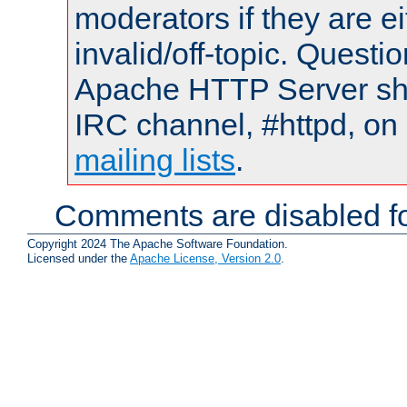
moderators if they are 
invalid/off-topic. Quest
Apache HTTP Server shou
IRC channel, #httpd, on 
mailing lists
.
Comments are disabled fo
Copyright 2024 The Apache Software Foundation.
Licensed under the
Apache License, Version 2.0
.