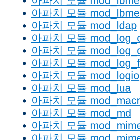
아파치 모듈 mod_lbmetho
아파치 모듈 mod_lbmeth
아파치 모듈 mod_ldap
아파치 모듈 mod_log_co
아파치 모듈 mod_log_d
아파치 모듈 mod_log_fo
아파치 모듈 mod_logio
아파치 모듈 mod_lua
아파치 모듈 mod_macr
아파치 모듈 mod_md
아파치 모듈 mod_mim
아파치 모듈 mod_mime