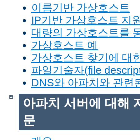
이름기반 가상호스트
IP기반 가상호스트 지
대량의 가상호스트를 
가상호스트 예
가상호스트 찾기에 대한
파일기술자(file descrip
DNS와 아파치와 관련
아파치 서버에 대해 
문