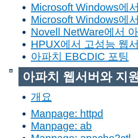
Microsoft Window
Microsoft Windo
Novell NetWare에
HPUX에서 고성능 웹
아파치 EBCDIC 포팅
아파치 웹서버와 지
개요
Manpage: httpd
Manpage: ab