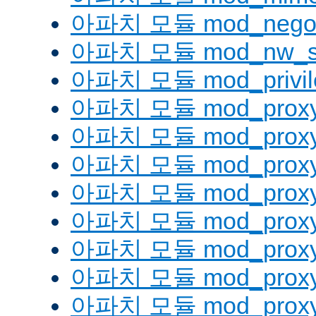
아파치 모듈 mod_negoti
아파치 모듈 mod_nw_s
아파치 모듈 mod_privil
아파치 모듈 mod_prox
아파치 모듈 mod_proxy
아파치 모듈 mod_proxy_
아파치 모듈 mod_proxy
아파치 모듈 mod_proxy
아파치 모듈 mod_proxy_
아파치 모듈 mod_proxy
아파치 모듈 mod_proxy