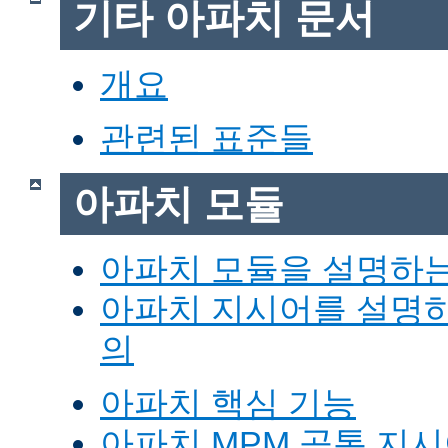
기타 아파치 문서
개요
관련된 표준들
아파치 모듈
아파치 모듈을 설명하
아파치 지시어를 설명
의
아파치 핵심 기능
아파치 MPM 공통 지