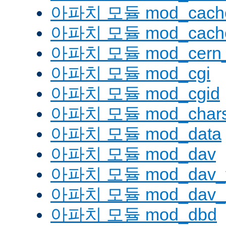
아파치 모듈 mod_cache
아파치 모듈 mod_cache
아파치 모듈 mod_cern_
아파치 모듈 mod_cgi
아파치 모듈 mod_cgid
아파치 모듈 mod_charse
아파치 모듈 mod_data
아파치 모듈 mod_dav
아파치 모듈 mod_dav_
아파치 모듈 mod_dav_l
아파치 모듈 mod_dbd