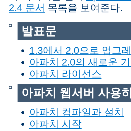
2.4 문서
목록을 보여준다.
발표문
1.3에서 2.0으로 업그
아파치 2.0의 새로운 
아파치 라이선스
아파치 웹서버 사용
아파치 컴파일과 설치
아파치 시작