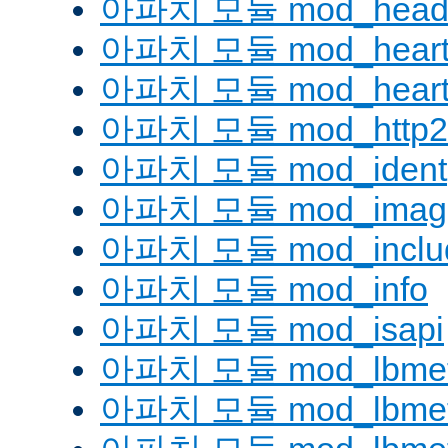
아파치 모듈 mod_head
아파치 모듈 mod_heart
아파치 모듈 mod_heartm
아파치 모듈 mod_http2
아파치 모듈 mod_ident
아파치 모듈 mod_imag
아파치 모듈 mod_inclu
아파치 모듈 mod_info
아파치 모듈 mod_isapi
아파치 모듈 mod_lbmeth
아파치 모듈 mod_lbmeth