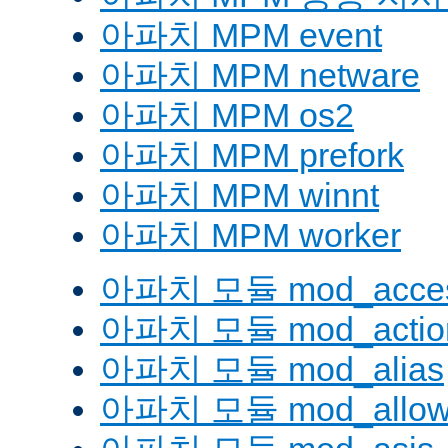
아파치 MPM event
아파치 MPM netware
아파치 MPM os2
아파치 MPM prefork
아파치 MPM winnt
아파치 MPM worker
아파치 모듈 mod_acces
아파치 모듈 mod_actio
아파치 모듈 mod_alias
아파치 모듈 mod_allow