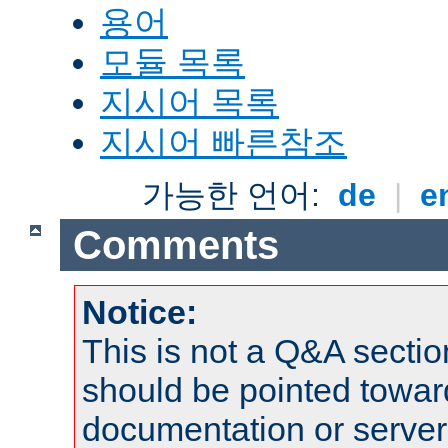
용어
모듈 목록
지시어 목록
지시어 빠른참조
가능한 언어:
de
|
e
Comments
Notice:
This is not a Q&A sect
should be pointed towar
documentation or serve