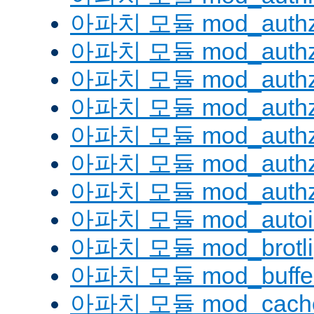
아파치 모듈 mod_authz
아파치 모듈 mod_authz
아파치 모듈 mod_auth
아파치 모듈 mod_authz_
아파치 모듈 mod_authz
아파치 모듈 mod_authz
아파치 모듈 mod_authz
아파치 모듈 mod_autoi
아파치 모듈 mod_brotli
아파치 모듈 mod_buffe
아파치 모듈 mod_cach