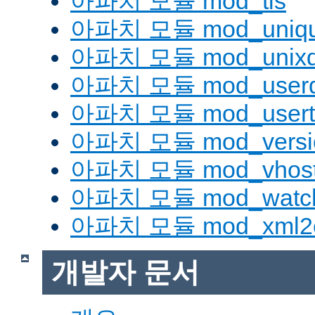
아파치 모듈 mod_tls
아파치 모듈 mod_uniqu
아파치 모듈 mod_unix
아파치 모듈 mod_userd
아파치 모듈 mod_usert
아파치 모듈 mod_versi
아파치 모듈 mod_vhost_
아파치 모듈 mod_watc
아파치 모듈 mod_xml2
개발자 문서