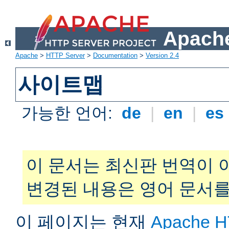
Apache
Apache
>
HTTP Server
>
Documentation
>
Version 2.4
사이트맵
가능한 언어:
de
|
en
|
es
이 문서는 최신판 번역이 
변경된 내용은 영어 문서를
이 페이지는 현재
Apache H