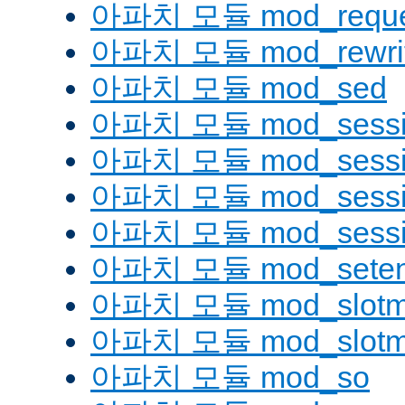
아파치 모듈 mod_reque
아파치 모듈 mod_rewri
아파치 모듈 mod_sed
아파치 모듈 mod_sessi
아파치 모듈 mod_sessio
아파치 모듈 mod_sessio
아파치 모듈 mod_sessi
아파치 모듈 mod_seten
아파치 모듈 mod_slotm
아파치 모듈 mod_slot
아파치 모듈 mod_so