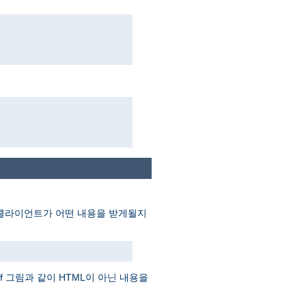
게 클라이언트가 어떤 내용을 받게될지
f 그림과 같이 HTML이 아닌 내용을