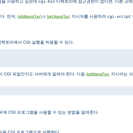
그램을 사용하고 싶은데
디렉토리에 접근권한이 없다면, 다른 곳에
cgi-bin
다. 먼저,
나
지시어를 사용하여
AddHandler
SetHandler
cgi-script
렉토리에서 CGI 실행을 허용할 수 있다.
이 CGI 파일인지도 서버에게 알려야 한다. 다음
지시어는 
AddHandler
우에 CGI 프로그램을 사용할 수 있는 방법을 알려준다.
일을 CGI 프로그램으로 실행한다.