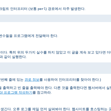
스크립트 인터프리터 (보통
) 경로에서 자주 발생한다.
perl
 변수들을 프로그램에게 전달해야 한다.
이다. 특히 위의 두가지 실수를 하지 않았고 이 글을 계속 보고 있다면 
과 같이 실행한다.
첫번째 줄에 있는
경로 정보
를 사용하여 인터프리터를 찾아야 한다.)
들을 출력하고 빈 줄을 출력해야 한다. 다른 것을 출력한다면 웹서버에서 
GI 프로그램 작성하기
를 참고하라.
 생긴다. 오류 로그를 제일 먼저 살펴봐야 한다. 웹사이트를 호스팅하는 