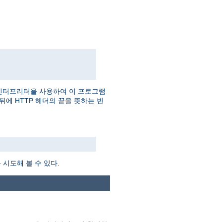
인터프리터을 사용하여 이 프로그램
더 뒤에 HTTP 헤더의 끝을 뜻하는 빈
시도해 볼 수 있다.