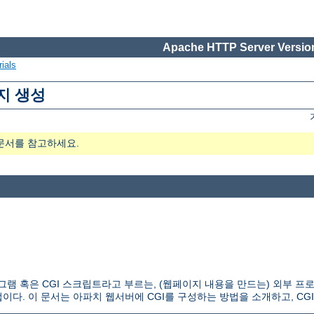
Apache HTTP Server Version
ials
지 생성
문서를 참고하세요.
 CGI 프로그램 혹은 CGI 스크립트라고 부르는, (웹페이지 내용을 만드는) 외
다. 이 문서는 아파치 웹서버에 CGI를 구성하는 방법을 소개하고, CG