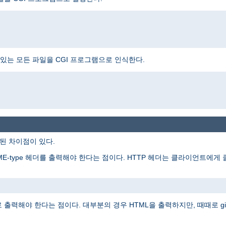
는 모든 파일을 CGI 프로그램으로 인식한다.
주된 차이점이 있다.
ME-type 헤더를 출력해야 한다는 점이다. HTTP 헤더는 클라이언트에
출력해야 한다는 점이다. 대부분의 경우 HTML을 출력하지만, 때때로 gi