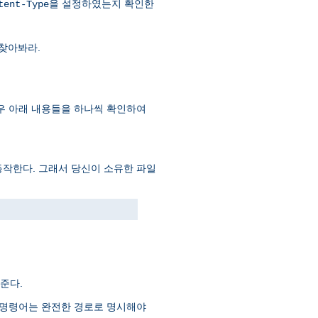
을 설정하였는지 확인한
tent-Type
찾아봐라.
 이 경우 아래 내용들을 하나씩 확인하여
동작한다. 그래서 당신이 소유한 파일
준다.
는 명령어는 완전한 경로로 명시해야