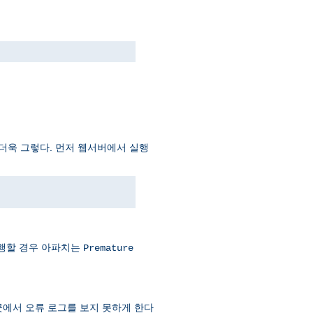
더더욱 그렇다. 먼저 웹서버에서 실행
실행할 경우 아파치는
Premature
곳에서 오류 로그를 보지 못하게 한다