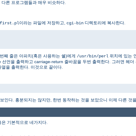
을 다른 프로그램들과 매우 비슷하다.
이라는 파일에 저장하고,
디렉토리에 복사한다.
first.pl
cgi-bin
 첫번째 줄은 아파치(혹은 사용하는 쉘)에게
위치에 있는 
/usr/bin/perl
e 선언을 출력하고 carriage-return 줄바꿈을 두번 출력한다. 그러면 헤
" 문자열을 출력한다. 이것으로 끝이다.
 보인다. 흥분되지는 않지만, 한번 동작하는 것을 보았으니 이제 다른 것을 
용은 기본적으로 네가지다.