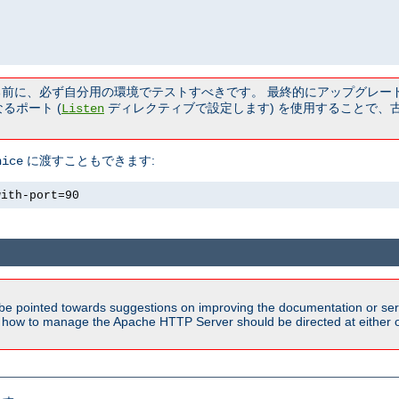
る前に、必ず自分用の環境でテストすべきです。 最終的にアップグレー
るポート (
ディレクティブで設定します) を使用することで、
Listen
に渡すこともできます:
nice
with-port=90
be pointed towards suggestions on improving the documentation or ser
n how to manage the Apache HTTP Server should be directed at either ou