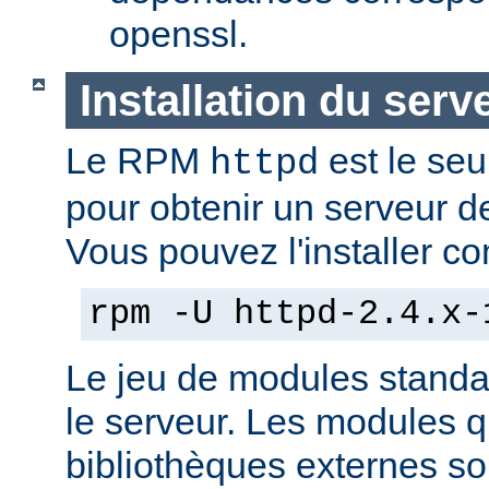
openssl.
Installation du serv
Le RPM
est le seu
httpd
pour obtenir un serveur d
Vous pouvez l'installer co
rpm -U httpd-2.4.x-
Le jeu de modules standa
le serveur. Les modules 
bibliothèques externes son