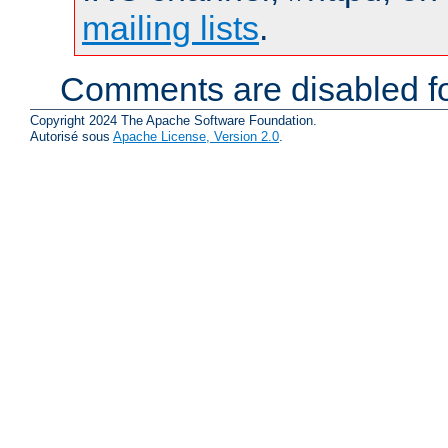
mailing lists
.
Comments are disabled fo
Copyright 2024 The Apache Software Foundation.
Autorisé sous
Apache License, Version 2.0
.