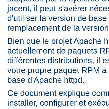
jacent, il peut s'avérer néces
d'utiliser la version de bas
remplacement de la version
Bien que le projet Apache h
actuellement de paquets R
différentes distributions, il 
votre propre paquet RPM à p
base d'Apache httpd.
Ce document explique comm
installer, configurer et exé