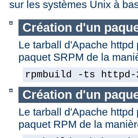
sur les systèmes Unix à b
Création d'un paqu
Le tarball d'Apache httpd 
paquet SRPM de la manièr
rpmbuild -ts httpd-
Création d'un paqu
Le tarball d'Apache httpd 
paquet RPM de la manière