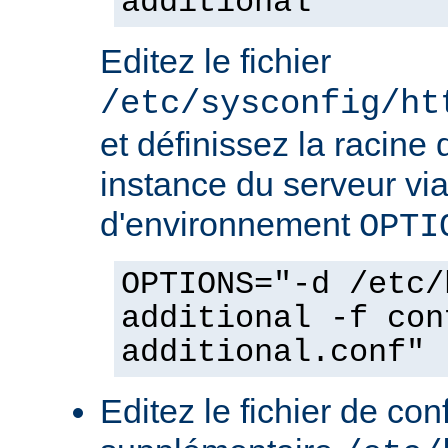
additional
Editez le fichier
/etc/sysconfig/ht
et définissez la racine 
instance du serveur via
d'environnement
OPTI
OPTIONS="-d /etc/
additional -f con
additional.conf"
Editez le fichier de con