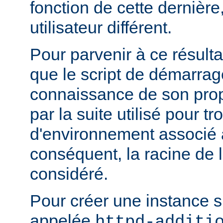
fonction de cette dernière
utilisateur différent.
Pour parvenir à ce résultat
que le script de démarrage
connaissance de son pro
par la suite utilisé pour tr
d'environnement associé a
conséquent, la racine de 
considéré.
Pour créer une instance 
appelée
httpd-additi