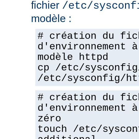
fichier
/etc/sysconf
modèle :
# création du fic
d'environnement à
modèle httpd
cp /etc/sysconfig
/etc/sysconfig/ht
# création du fic
d'environnement à
zéro
touch /etc/syscon