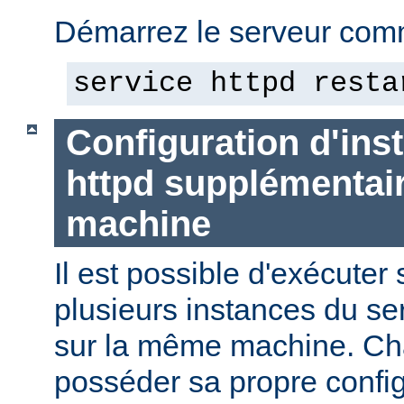
Démarrez le serveur comm
service httpd resta
Configuration d'in
httpd supplémentai
machine
Il est possible d'exécute
plusieurs instances du se
sur la même machine. Ch
posséder sa propre config