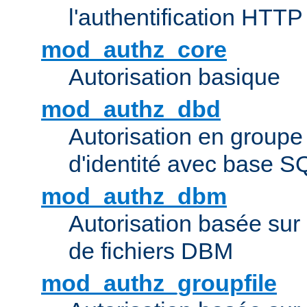
l'authentification HTTP
mod_authz_core
Autorisation basique
mod_authz_dbd
Autorisation en groupe
d'identité avec base S
mod_authz_dbm
Autorisation basée sur 
de fichiers DBM
mod_authz_groupfile