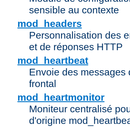
sensible au contexte
mod_headers
Personnalisation des e
et de réponses HTTP
mod_heartbeat
Envoie des messages d
frontal
mod_heartmonitor
Moniteur centralisé pou
d'origine mod_heartbe