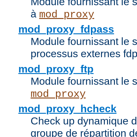
Module fournissant le 
à
mod_proxy
mod_proxy_fdpass
Module fournissant le 
processus externes fd
mod_proxy_ftp
Module fournissant le 
mod_proxy
mod_proxy_hcheck
Check up dynamique 
groupe de répartition d