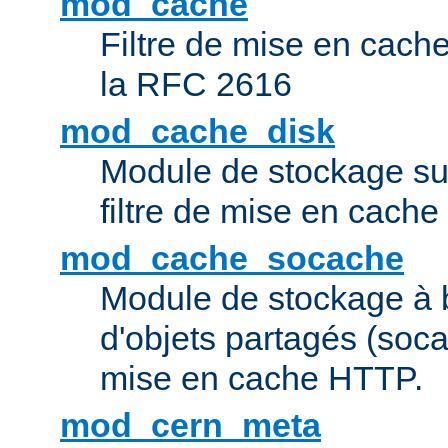
mod_cache
Filtre de mise en cac
la RFC 2616
mod_cache_disk
Module de stockage sur
filtre de mise en cach
mod_cache_socache
Module de stockage à 
d'objets partagés (socac
mise en cache HTTP.
mod_cern_meta