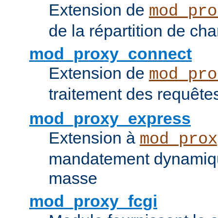
Extension de
mod_pro
de la répartition de ch
mod_proxy_connect
Extension de
mod_pro
traitement des requêt
mod_proxy_express
Extension à
mod_prox
mandatement dynamiqu
masse
mod_proxy_fcgi