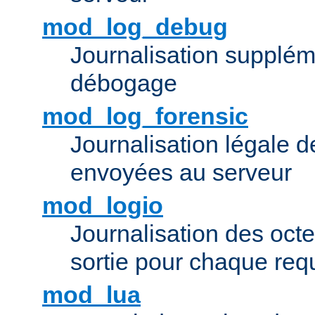
mod_log_debug
Journalisation supplém
débogage
mod_log_forensic
Journalisation légale 
envoyées au serveur
mod_logio
Journalisation des octe
sortie pour chaque req
mod_lua