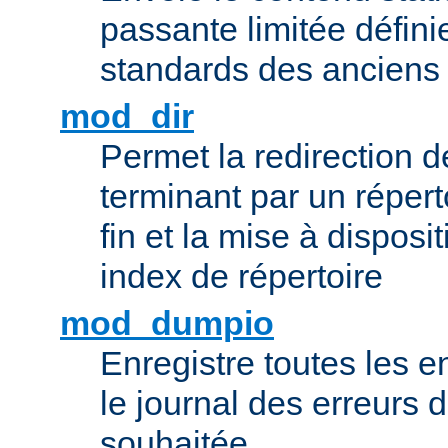
passante limitée définie
standards des ancien
mod_dir
Permet la redirection 
terminant par un répert
fin et la mise à disposit
index de répertoire
mod_dumpio
Enregistre toutes les e
le journal des erreurs 
souhaitée.