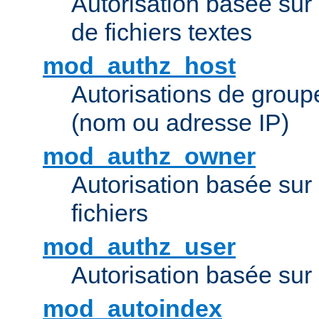
Autorisation basée sur 
de fichiers textes
mod_authz_host
Autorisations de group
(nom ou adresse IP)
mod_authz_owner
Autorisation basée sur
fichiers
mod_authz_user
Autorisation basée sur l
mod_autoindex