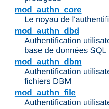
mod_authn_core
Le noyau de l'authentif
mod_authn_dbd
Authentification utilisat
base de données SQL
mod_authn_dbm
Authentification utilisat
fichiers DBM
mod_authn_file
Authentification utilisat