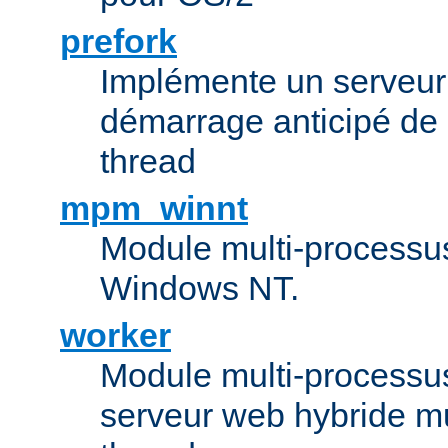
prefork
Implémente un serveu
démarrage anticipé de
thread
mpm_winnt
Module multi-processu
Windows NT.
worker
Module multi-processu
serveur web hybride mu