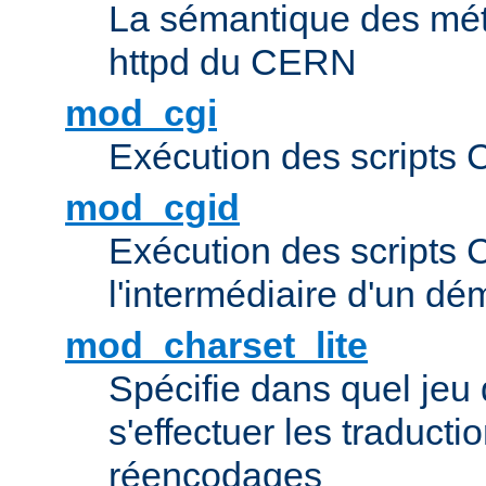
La sémantique des méta
httpd du CERN
mod_cgi
Exécution des scripts 
mod_cgid
Exécution des scripts 
l'intermédiaire d'un d
mod_charset_lite
Spécifie dans quel jeu 
s'effectuer les traducti
réencodages