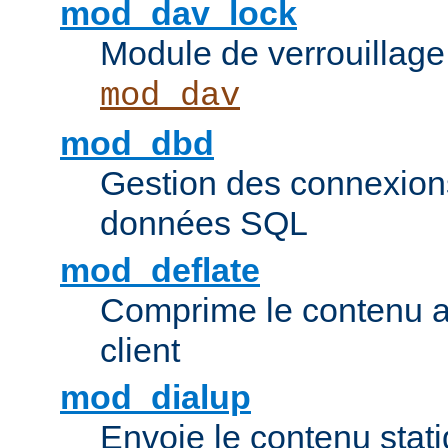
mod_dav_lock
Module de verrouillage
mod_dav
mod_dbd
Gestion des connexion
données SQL
mod_deflate
Comprime le contenu av
client
mod_dialup
Envoie le contenu sta