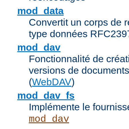
mod_data
Convertit un corps de
type données RFC239
mod_dav
Fonctionnalité de créat
versions de documents
(
WebDAV
)
mod_dav_fs
Implémente le fourniss
mod_dav