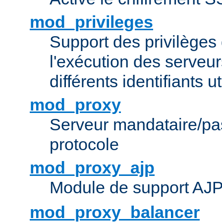
mod_privileges
Support des privilèges 
l'exécution des serveur
différents identifiants ut
mod_proxy
Serveur mandataire/pas
protocole
mod_proxy_ajp
Module de support AJ
mod_proxy_balancer