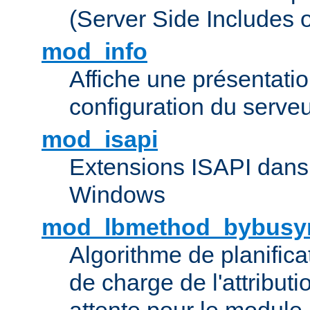
(Server Side Includes 
mod_info
Affiche une présentati
configuration du serve
mod_isapi
Extensions ISAPI dans
Windows
mod_lbmethod_bybusy
Algorithme de planifica
de charge de l'attribut