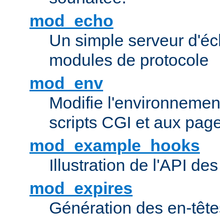
mod_echo
Un simple serveur d'éch
modules de protocole
mod_env
Modifie l'environnemen
scripts CGI et aux pag
mod_example_hooks
Illustration de l'API d
mod_expires
Génération des en-tê