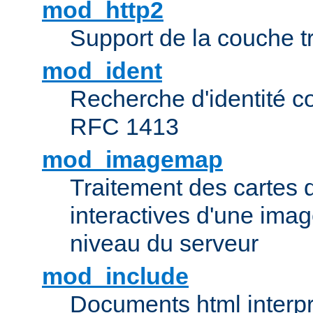
mod_http2
Support de la couche 
mod_ident
Recherche d'identité c
RFC 1413
mod_imagemap
Traitement des cartes 
interactives d'une im
niveau du serveur
mod_include
Documents html interpr