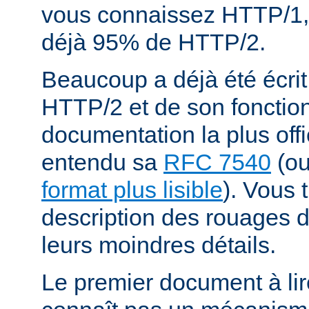
vous connaissez HTTP/1,
déjà 95% de HTTP/2.
Beaucoup a déjà été écrit
HTTP/2 et de son fonctio
documentation la plus offi
entendu sa
RFC 7540
(o
format plus lisible
). Vous 
description des rouages
leurs moindres détails.
Le premier document à lir