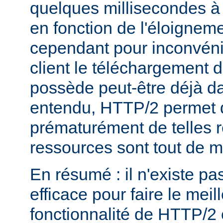
quelques millisecondes 
en fonction de l'éloigneme
cependant pour inconvéni
client le téléchargement d
possède peut-être déjà d
entendu, HTTP/2 permet 
prématurément de telles 
ressources sont tout de 
En résumé : il n'existe pa
efficace pour faire le mei
fonctionnalité de HTTP/2 