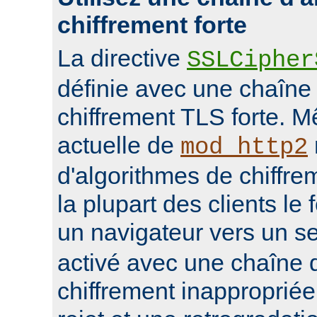
chiffrement forte
La directive
SSLCipher
définie avec une chaîne
chiffrement TLS forte. M
actuelle de
mod_http2
d'algorithmes de chiffrem
la plupart des clients le 
un navigateur vers un s
activé avec une chaîne 
chiffrement inappropriée