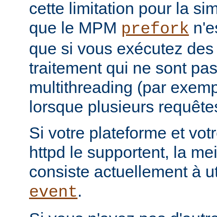
cette limitation pour la s
que le MPM
n'e
prefork
que si vous exécutez des
traitement qui ne sont pa
multithreading (par exemp
lorsque plusieurs requêtes
Si votre plateforme et votr
httpd le supportent, la mei
consiste actuellement à u
.
event