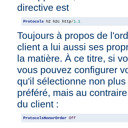
directive est
Protocols
 h2 h2c http
/
1.1
Toujours à propos de l'ord
client a lui aussi ses pro
la matière. À ce titre, si 
vous pouvez configurer vo
qu'il sélectionne non plus
préféré, mais au contraire
du client :
ProtocolsHonorOrder
Off