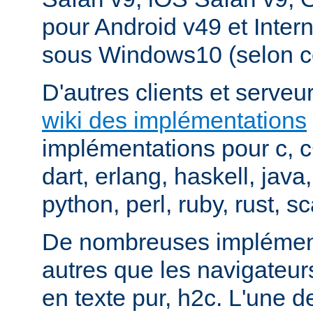
pour Android v49 et Inter
sous Windows10 (selon c
D'autres clients et serveur
wiki des implémentations
implémentations pour c, 
dart, erlang, haskell, java
python, perl, ruby, rust, sc
De nombreuses implément
autres que les navigateu
en texte pur, h2c. L'une d