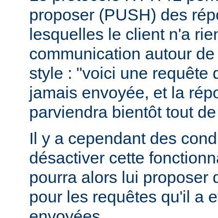
proposer (PUSH) des rép
lesquelles le client n'a r
communication autour de 
style : "voici une requête
jamais envoyée, et la ré
parviendra bientôt tout de
Il y a cependant des condit
désactiver cette fonctionna
pourra alors lui proposer
pour les requêtes qu'il a 
envoyées.