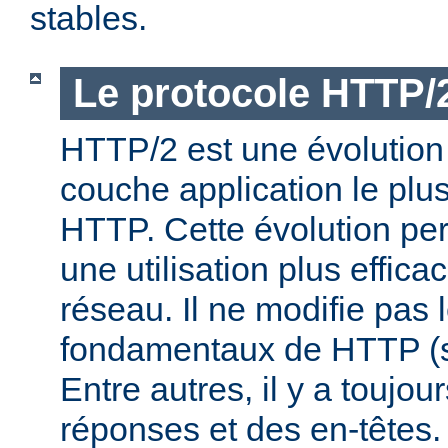
stables.
Le protocole HTTP/
HTTP/2 est une évolution 
couche application le plu
HTTP. Cette évolution per
une utilisation plus effic
réseau. Il ne modifie pas 
fondamentaux de HTTP (s
Entre autres, il y a toujo
réponses et des en-têtes.