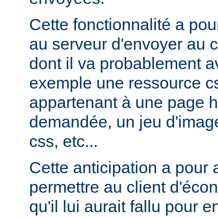
Cette fonctionnalité a pou
au serveur d'envoyer au c
dont il va probablement av
exemple une ressource cs
appartenant à une page ht
demandée, un jeu d'image
css, etc...
Cette anticipation a pour
permettre au client d'éco
qu'il lui aurait fallu pour