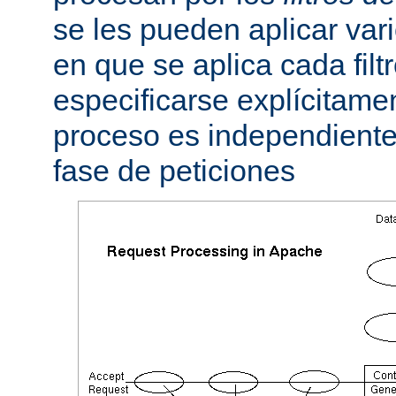
se les pueden aplicar vario
en que se aplica cada fil
especificarse explícitame
proceso es independiente 
fase de peticiones