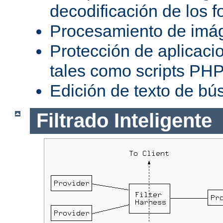
decodificación de los 
Procesamiento de imá
Protección de aplicaci
tales como scripts PH
Edición de texto de bú
Filtrado Inteligente