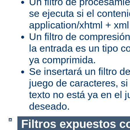
Un filtro de procesami
se ejecuta si el conteni
application/xhtml + xml
Un filtro de compresión
la entrada es un tipo c
ya comprimida.
Se insertará un filtro 
juego de caracteres, s
texto no está ya en el 
deseado.
Filtros expuestos c