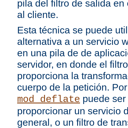
pila del filtro de salida e
al cliente.
Esta técnica se puede uti
alternativa a un servicio
en una pila de de aplicac
servidor, en donde el filtr
proporciona la transforma
cuerpo de la petición. Po
puede ser
mod_deflate
proporcionar un servicio
general, o un filtro de tr