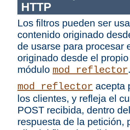
HTTP
Los filtros pueden ser us
contenido originado desd
de usarse para procesar 
originado desde el propio
módulo
mod_reflector
acepta 
mod_reflector
los clientes, y refleja el c
POST recibida, dentro del
respuesta de la petición, 