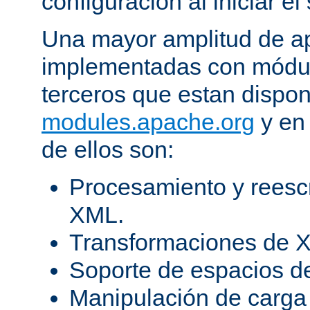
configuración al iniciar el 
Una mayor amplitud de ap
implementadas con módulo
terceros que estan dispon
modules.apache.org
y en 
de ellos son:
Procesamiento y reesc
XML.
Transformaciones de X
Soporte de espacios 
Manipulación de carga 