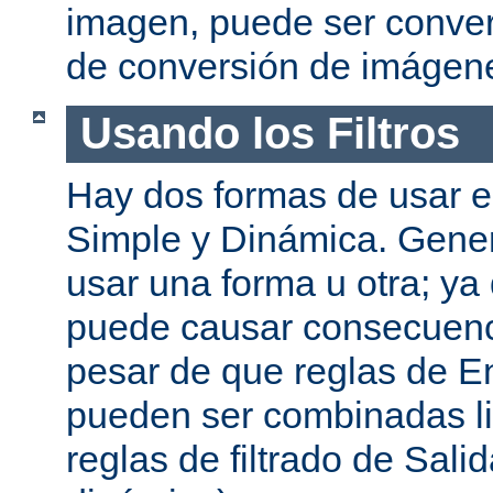
imagen, puede ser convert
de conversión de imágen
Usando los Filtros
Hay dos formas de usar el
Simple y Dinámica. Gene
usar una forma u otra; ya
puede causar consecuenc
pesar de que reglas de En
pueden ser combinadas l
reglas de filtrado de Sali