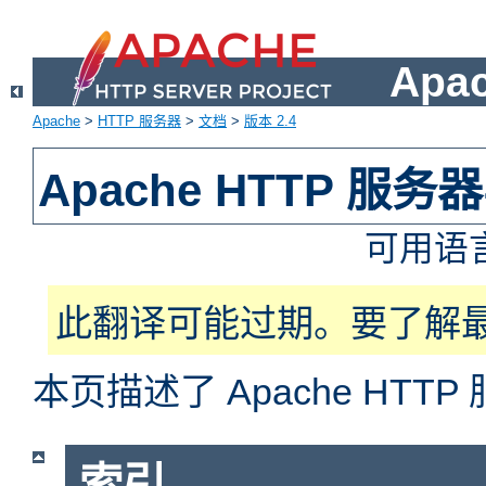
Apa
Apache
>
HTTP 服务器
>
文档
>
版本 2.4
Apache HTTP 服
可用语
此翻译可能过期。要了解
本页描述了 Apache HT
索引