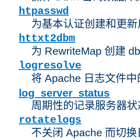
htpasswd
为基本认证创建和更新
httxt2dbm
为 RewriteMap 创建 
logresolve
将 Apache 日志文件
log_server_status
周期性的记录服务器状
rotatelogs
不关闭 Apache 而切