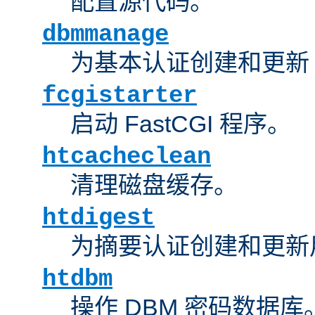
配置源代码。
dbmmanage
为基本认证创建和更新 
fcgistarter
启动 FastCGI 程序。
htcacheclean
清理磁盘缓存。
htdigest
为摘要认证创建和更新
htdbm
操作 DBM 密码数据库