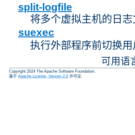
split-logfile
将多个虚拟主机的日志
suexec
执行外部程序前切换用
可用语
Copyright 2024 The Apache Software Foundation.
基于
Apache License, Version 2.0
许可证.