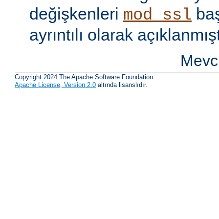
değişkenleri
baş
mod_ssl
ayrıntılı olarak açıklanmışt
Mevcu
Copyright 2024 The Apache Software Foundation.
Apache License, Version 2.0
altında lisanslıdır.