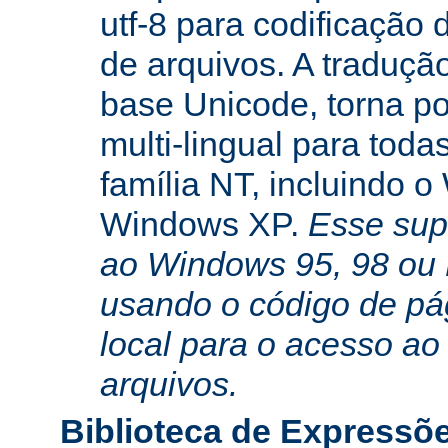
utf-8 para codificação
de arquivos. A traduçã
base Unicode, torna po
multi-lingual para toda
família NT, incluindo 
Windows XP.
Esse sup
ao Windows 95, 98 ou
usando o código de pá
local para o acesso ao
arquivos.
Biblioteca de Expressõ