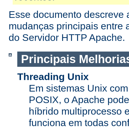
Esse documento descreve 
mudanças principais entre a
do Servidor HTTP Apache.
Principais Melhoria
Threading Unix
Em sistemas Unix com 
POSIX, o Apache pode
híbrido multiprocesso 
funciona em todas con